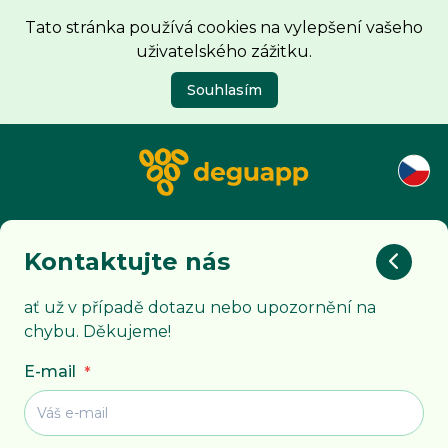
Tato stránka používá cookies na vylepšení vašeho
uživatelského zážitku.
Souhlasím
Kontaktujte nás
ať už v případě dotazu nebo upozornění na
chybu. Děkujeme!
E-mail
*